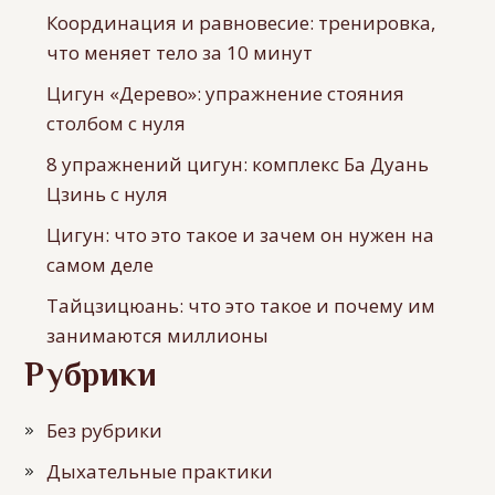
Координация и равновесие: тренировка,
что меняет тело за 10 минут
Цигун «Дерево»: упражнение стояния
столбом с нуля
8 упражнений цигун: комплекс Ба Дуань
Цзинь с нуля
Цигун: что это такое и зачем он нужен на
самом деле
Тайцзицюань: что это такое и почему им
занимаются миллионы
Рубрики
Без рубрики
Дыхательные практики