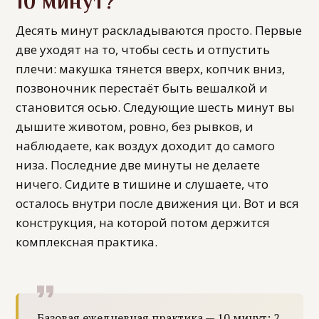
10 минут?
Десять минут раскладываются просто. Первые
две уходят на то, чтобы сесть и отпустить
плечи: макушка тянется вверх, копчик вниз,
позвоночник перестаёт быть вешалкой и
становится осью. Следующие шесть минут вы
дышите животом, ровно, без рывков, и
наблюдаете, как воздух доходит до самого
низа. Последние две минуты не делаете
ничего. Сидите в тишине и слушаете, что
осталось внутри после движения ци. Вот и вся
конструкция, на которой потом держится
комплексная практика.
Базовая ежедневная практика — 10 минут: 2