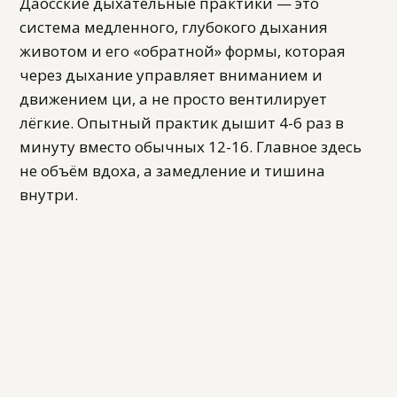
Даосские дыхательные практики — это
система медленного, глубокого дыхания
животом и его «обратной» формы, которая
через дыхание управляет вниманием и
движением ци, а не просто вентилирует
лёгкие. Опытный практик дышит 4-6 раз в
минуту вместо обычных 12-16. Главное здесь
не объём вдоха, а замедление и тишина
внутри.