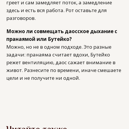
греет и сам замедляет поток, а замедление
здесь и есть вся работа. Рот оставьте для
разговоров.
Можно ли совмещать даосское дыхание с
пранаямой или Бутейко?
Можно, но не в одном подходе. Это разные
задачи: пранаяма считает вдохи, Бутейко
режет вентиляцию, даос сажает внимание в
живот. Разнесите по времени, иначе смешаете
цели и не получите ни одной.