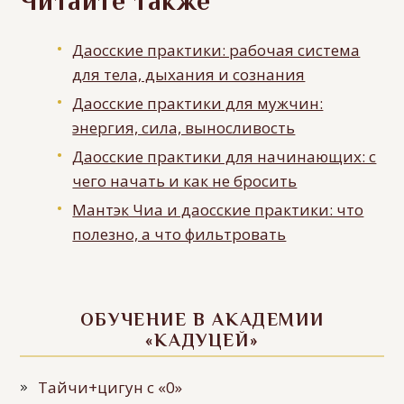
Читайте также
Даосские практики: рабочая система
для тела, дыхания и сознания
Даосские практики для мужчин:
энергия, сила, выносливость
Даосские практики для начинающих: с
чего начать и как не бросить
Мантэк Чиа и даосские практики: что
полезно, а что фильтровать
ОБУЧЕНИЕ В АКАДЕМИИ
«КАДУЦЕЙ»
Тайчи+цигун с «0»