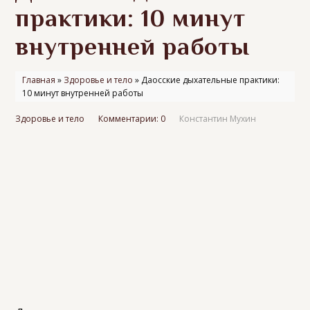
практики: 10 минут
внутренней работы
Главная
»
Здоровье и тело
»
Даосские дыхательные практики:
10 минут внутренней работы
Здоровье и тело
Комментарии: 0
Константин Мухин