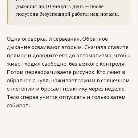
дыхания по 10 минут в день — после
полугода безуспешной работы над ногами.
Одна оговорка, и серьёзная. Обратное
дыхание осваивают вторым. Сначала ставите
прямое и доводите его до автоматизма, чтобы
живот ходил свободно, без всякого контроля.
Потом переворачиваете рисунок. Кто лезет в
обратное с нуля, наживает зажим в солнечном
сплетении и бросает практику через неделю.
Тело сперва учится отпускать и только затем
собирать.