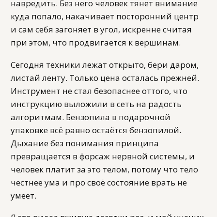
навредить. Без него человек тянет внимание
куда попало, накачивает посторонний центр
и сам себя загоняет в угол, искренне считая
при этом, что продвигается к вершинам.
Сегодня техники лежат открыто, бери даром,
листай ленту. Только цена осталась прежней.
Инструмент не стал безопаснее оттого, что
инструкцию выложили в сеть на радость
алгоритмам. Бензопила в подарочной
упаковке всё равно остаётся бензопилой.
Дыхание без понимания принципа
превращается в форсаж нервной системы, и
человек платит за это телом, потому что тело
честнее ума и про своё состояние врать не
умеет.