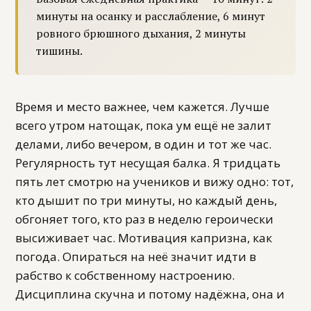
минуты на осанку и расслабление, 6 минут
ровного брюшного дыхания, 2 минуты
тишины.
Время и место важнее, чем кажется. Лучше
всего утром натощак, пока ум ещё не залит
делами, либо вечером, в один и тот же час.
Регулярность тут несущая балка. Я тридцать
пять лет смотрю на учеников и вижу одно: тот,
кто дышит по три минуты, но каждый день,
обгоняет того, кто раз в неделю героически
высиживает час. Мотивация капризна, как
погода. Опираться на неё значит идти в
рабство к собственному настроению.
Дисциплина скучна и потому надёжна, она и