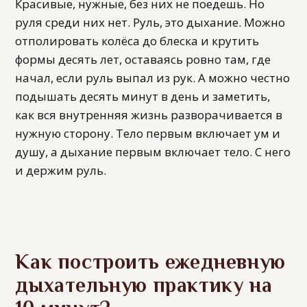
Красивые, нужные, без них не поедешь. Но
руля среди них нет. Руль, это дыхание. Можно
отполировать колёса до блеска и крутить
формы десять лет, оставаясь ровно там, где
начал, если руль выпал из рук. А можно честно
подышать десять минут в день и заметить,
как вся внутренняя жизнь разворачивается в
нужную сторону. Тело первым включает ум и
душу, а дыхание первым включает тело. С него
и держим руль.
Как построить ежедневную
дыхательную практику на