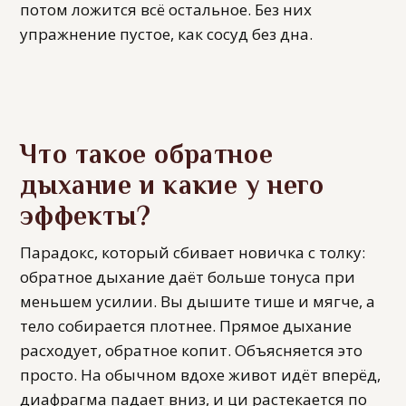
потом ложится всё остальное. Без них
упражнение пустое, как сосуд без дна.
Что такое обратное
дыхание и какие у него
эффекты?
Парадокс, который сбивает новичка с толку:
обратное дыхание даёт больше тонуса при
меньшем усилии. Вы дышите тише и мягче, а
тело собирается плотнее. Прямое дыхание
расходует, обратное копит. Объясняется это
просто. На обычном вдохе живот идёт вперёд,
диафрагма падает вниз, и ци растекается по