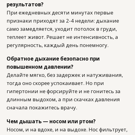
результатов?
При ежедневных десяти минутах первые
признаки приходят за 2-4 недели: дыхание
само замедляется, уходит потолок в груди,
теплеет живот. Решает не интенсивность, а
регулярность, каждый день понемногу.
Обратное дыхание безопасно при
повышенном давлении?
Делайте мягко, без задержек и натуживания,
тогда оно скорее успокаивает. Но при
гипертонии не форсируйте и не гонитесь за
длинным выдохом, а при скачках давления
сначала покажитесь врачу.
Чем дышать — носом или ртом?
Носом, и на вдохе, и на выдохе. Нос фильтрует,