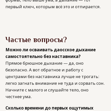
первый ключ, которым всё это и отпирается.
Частые вопросы?
Можно ли осваивать даосское дыхание
самостоятельно без наставника?
Прямое брюшное дыхание — да, оно
безопасно. А вот обратное и работу с
центрами без наставника лучше не трогать:
легко загнать внимание не туда и сорвать сон.
Начните с малого и слушайте тело, оно
честнее ума.
Сколько времени до первых ощутимых