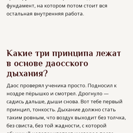
фундамент, на котором потом стоит вся
остальная внутренняя работа.
Какие три принципа лежат
в основе даосского
дыхания?
Даос проверял ученика просто. Подносил к
ноздре пёрышко и смотрел. Дрогнуло —
садись дальше, дыши снова. Вот тебе первый
принцип, тонкость. Дыхание должно стать
таким ровным, что воздух выходит без толчка,
без свиста, без той жадности, с которой