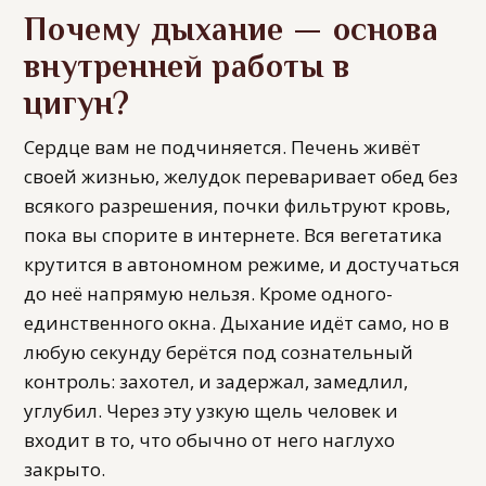
Почему дыхание — основа
внутренней работы в
цигун?
Сердце вам не подчиняется. Печень живёт
своей жизнью, желудок переваривает обед без
всякого разрешения, почки фильтруют кровь,
пока вы спорите в интернете. Вся вегетатика
крутится в автономном режиме, и достучаться
до неё напрямую нельзя. Кроме одного-
единственного окна. Дыхание идёт само, но в
любую секунду берётся под сознательный
контроль: захотел, и задержал, замедлил,
углубил. Через эту узкую щель человек и
входит в то, что обычно от него наглухо
закрыто.