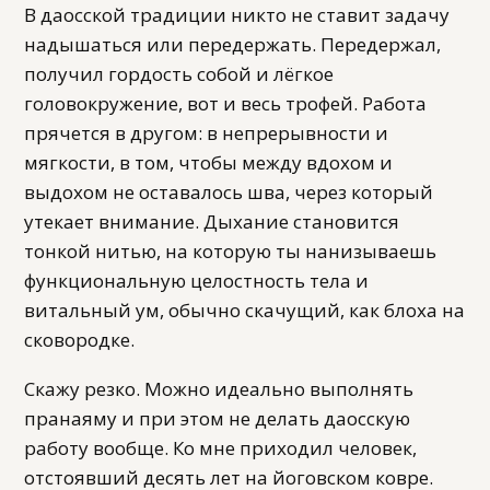
В даосской традиции никто не ставит задачу
надышаться или передержать. Передержал,
получил гордость собой и лёгкое
головокружение, вот и весь трофей. Работа
прячется в другом: в непрерывности и
мягкости, в том, чтобы между вдохом и
выдохом не оставалось шва, через который
утекает внимание. Дыхание становится
тонкой нитью, на которую ты нанизываешь
функциональную целостность тела и
витальный ум, обычно скачущий, как блоха на
сковородке.
Скажу резко. Можно идеально выполнять
пранаяму и при этом не делать даосскую
работу вообще. Ко мне приходил человек,
отстоявший десять лет на йоговском ковре.