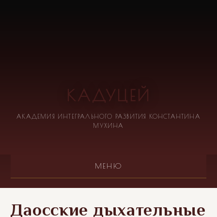
КАДУЦЕЙ
АКАДЕМИЯ ИНТЕГРАЛЬНОГО РАЗВИТИЯ КОНСТАНТИНА
МУХИНА
МЕНЮ
Даосские дыхательные