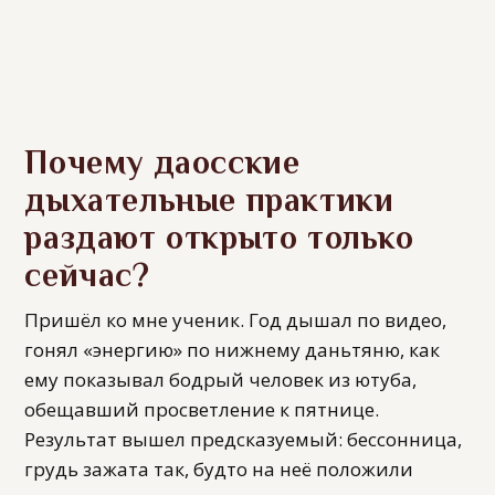
Почему даосские
дыхательные практики
раздают открыто только
сейчас?
Пришёл ко мне ученик. Год дышал по видео,
гонял «энергию» по нижнему даньтяню, как
ему показывал бодрый человек из ютуба,
обещавший просветление к пятнице.
Результат вышел предсказуемый: бессонница,
грудь зажата так, будто на неё положили