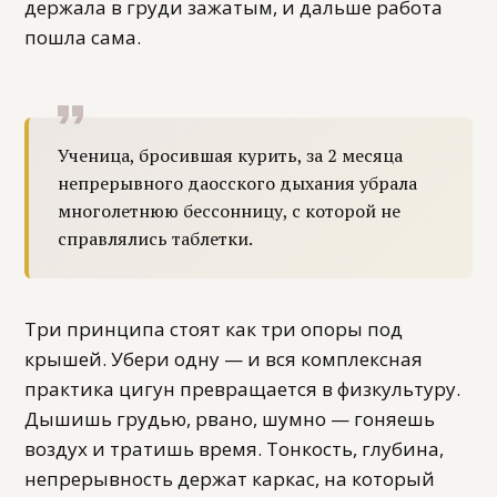
держала в груди зажатым, и дальше работа
пошла сама.
Ученица, бросившая курить, за 2 месяца
непрерывного даосского дыхания убрала
многолетнюю бессонницу, с которой не
справлялись таблетки.
Три принципа стоят как три опоры под
крышей. Убери одну — и вся комплексная
практика цигун превращается в физкультуру.
Дышишь грудью, рвано, шумно — гоняешь
воздух и тратишь время. Тонкость, глубина,
непрерывность держат каркас, на который