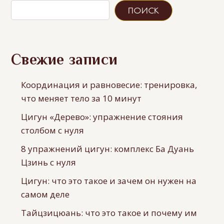
ПОИСК
Свежие записи
Координация и равновесие: тренировка,
что меняет тело за 10 минут
Цигун «Дерево»: упражнение стояния
столбом с нуля
8 упражнений цигун: комплекс Ба Дуань
Цзинь с нуля
Цигун: что это такое и зачем он нужен на
самом деле
Тайцзицюань: что это такое и почему им