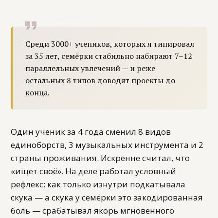
Среди 3000+ учеников, которых я типировал
за 35 лет, семёрки стабильно набирают 7–12
параллельных увлечений — и реже
остальных 8 типов доводят проекты до
конца.
Один ученик за 4 года сменил 8 видов
единоборств, 3 музыкальных инструмента и 2
страны проживания. Искренне считал, что
«ищет своё». На деле работал условный
рефлекс: как только изнутри подкатывала
скука — а скука у семёрки это закодированная
боль — срабатывал якорь мгновенного