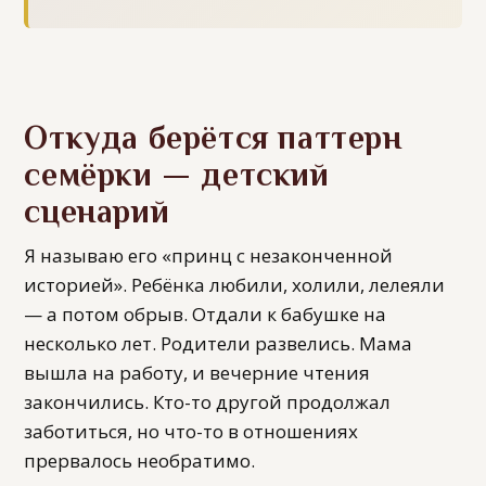
Откуда берётся паттерн
семёрки — детский
сценарий
Я называю его «принц с незаконченной
историей». Ребёнка любили, холили, лелеяли
— а потом обрыв. Отдали к бабушке на
несколько лет. Родители развелись. Мама
вышла на работу, и вечерние чтения
закончились. Кто-то другой продолжал
заботиться, но что-то в отношениях
прервалось необратимо.