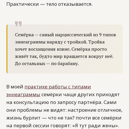
Практически — тело отказывается.
Семёрка — самый нарциссический из 9 типов
эннеаграммы наряду с тройкой. Тройка
хочет восхищения извне. Семёрка просто
живёт так, будто мир вращается вокруг неё.
До остальных — по барабану.
В моей
практике работы с типами
эннеаграммы
семёрки чаще других приходят
на консультацию по запросу партнёра. Сами
они проблемы не видят: настроение отличное,
жизнь бурлит — что не так? почти все семёрки
на первой сессии говорят: «Я тут ради жены».