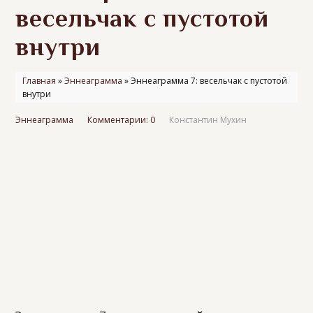
весельчак с пустотой
внутри
Главная
»
Эннеаграмма
»
Эннеаграмма 7: весельчак с пустотой
внутри
Эннеаграмма
Комментарии: 0
Константин Мухин