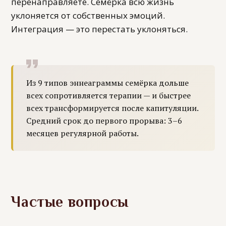
перенаправляете. Семёрка всю жизнь
уклоняется от собственных эмоций.
Интеграция — это перестать уклоняться.
Из 9 типов эннеаграммы семёрка дольше
всех сопротивляется терапии — и быстрее
всех трансформируется после капитуляции.
Средний срок до первого прорыва: 3–6
месяцев регулярной работы.
Частые вопросы