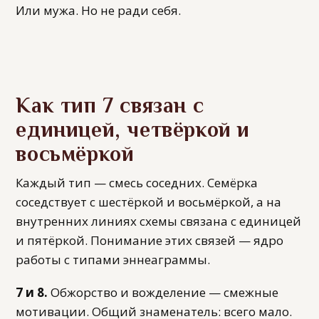
Или мужа. Но не ради себя.
Как тип 7 связан с
единицей, четвёркой и
восьмёркой
Каждый тип — смесь соседних. Семёрка
соседствует с шестёркой и восьмёркой, а на
внутренних линиях схемы связана с единицей
и пятёркой. Понимание этих связей — ядро
работы с типами эннеаграммы.
7 и 8.
Обжорство и вожделение — смежные
мотивации. Общий знаменатель: всего мало.