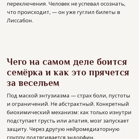
переключения. Человек не успевал осознать,
что происходит, — он уже гуглил билеты в
Лиссабон.
Чего на самом деле боится
семёрка и как это прячется
за весельем
Под маской энтузиазма — страх боли, пустоты
и ограничений. Не абстрактный. Конкретный
биохимический механизм: как только изнутри
подступает грусть или апатия, мозг запускает
защиту. Через другую нейромедиаторную
группу подтягивается эндорфин,