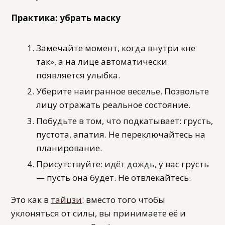
Практика: убрать маску
Замечайте момент, когда внутри «не
так», а на лице автоматически
появляется улыбка.
Уберите наигранное веселье. Позвольте
лицу отражать реальное состояние.
Побудьте в том, что подкатывает: грусть,
пустота, апатия. Не переключайтесь на
планирование.
Присутствуйте: идёт дождь, у вас грусть
— пусть она будет. Не отвлекайтесь.
Это как в
тайцзи
: вместо того чтобы
уклоняться от силы, вы принимаете её и