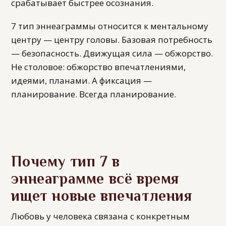
срабатывает быстрее осознания.
7 тип эннеаграммы относится к ментальному
центру — центру головы. Базовая потребность
— безопасность. Движущая сила — обжорство.
Не столовое: обжорство впечатлениями,
идеями, планами. А фиксация —
планирование. Всегда планирование.
Почему тип 7 в
эннеаграмме всё время
ищет новые впечатления
Любовь у человека связана с конкретным