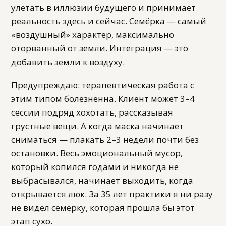
улетать в иллюзии будущего и принимает
реальность здесь и сейчас. Семёрка — самый
«воздушный» характер, максимально
оторванный от земли. Интеграция — это
добавить земли к воздуху.
Предупреждаю: терапевтическая работа с
этим типом болезненна. Клиент может 3–4
сессии подряд хохотать, рассказывая
грустные вещи. А когда маска начинает
сниматься — плакать 2–3 недели почти без
остановки. Весь эмоциональный мусор,
который копился годами и никогда не
выбрасывался, начинает выходить, когда
открывается люк. За 35 лет практики я ни разу
не видел семёрку, которая прошла бы этот
этап сухо.