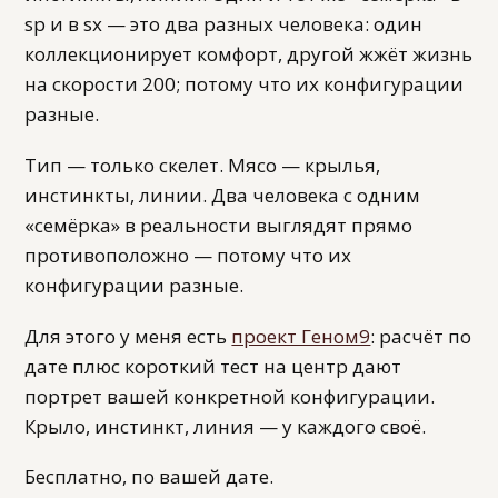
sp и в sx — это два разных человека: один
коллекционирует комфорт, другой жжёт жизнь
на скорости 200; потому что их конфигурации
разные.
Тип — только скелет. Мясо — крылья,
инстинкты, линии. Два человека с одним
«семёрка» в реальности выглядят прямо
противоположно — потому что их
конфигурации разные.
Для этого у меня есть
проект Геном9
: расчёт по
дате плюс короткий тест на центр дают
портрет вашей конкретной конфигурации.
Крыло, инстинкт, линия — у каждого своё.
Бесплатно, по вашей дате.