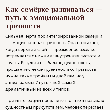
Как семёрке развиваться —
путь к эмоциональной
трезвости
Сильная черта проинтегрированной семёрки
— эмоциональная трезвость. Она возникает,
когда верхний слой — чрезмерное веселье —
встречается с нижним: внутренняя пустота и
грусть. Результат — баланс, целостность,
прощание с неконгруентностью. Трезвость
нужна также тройкам и двойкам, но у
эннеаграммы 7 путь к ней самый
драматичный из всех 9 типов.
При интеграции появляется то, что я называю
сущностным присутствием. Человек перестаёт