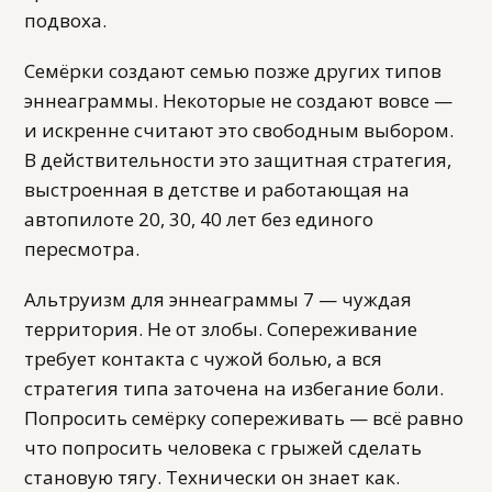
подвоха.
Семёрки создают семью позже других типов
эннеаграммы. Некоторые не создают вовсе —
и искренне считают это свободным выбором.
В действительности это защитная стратегия,
выстроенная в детстве и работающая на
автопилоте 20, 30, 40 лет без единого
пересмотра.
Альтруизм для эннеаграммы 7 — чуждая
территория. Не от злобы. Сопереживание
требует контакта с чужой болью, а вся
стратегия типа заточена на избегание боли.
Попросить семёрку сопереживать — всё равно
что попросить человека с грыжей сделать
становую тягу. Технически он знает как.