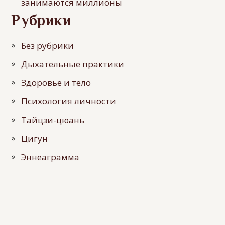
занимаются миллионы
Рубрики
Без рубрики
Дыхательные практики
Здоровье и тело
Психология личности
Тайцзи-цюань
Цигун
Эннеаграмма