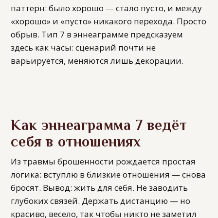
паттерн: было хорошо — стало пусто, и между
«хорошо» и «пусто» никакого перехода. Просто
обрыв. Тип 7 в эннеаграмме предсказуем
здесь как часы: сценарий почти не
варьируется, меняются лишь декорации.
Как эннеаграмма 7 ведёт
себя в отношениях
Из травмы брошенности рождается простая
логика: вступлю в близкие отношения — снова
бросят. Вывод: жить для себя. Не заводить
глубоких связей. Держать дистанцию — но
красиво, весело, так чтобы никто не заметил