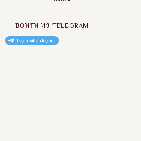
ВОЙТИ ИЗ TELEGRAM