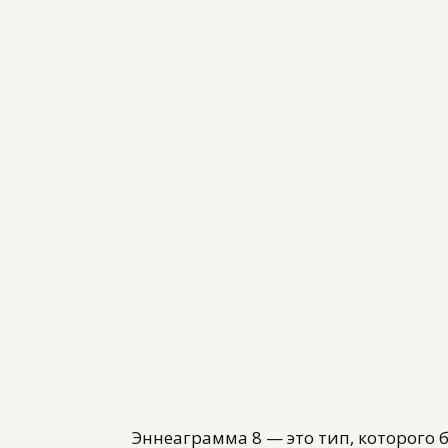
Эннеаграмма 8 — это тип, которого б