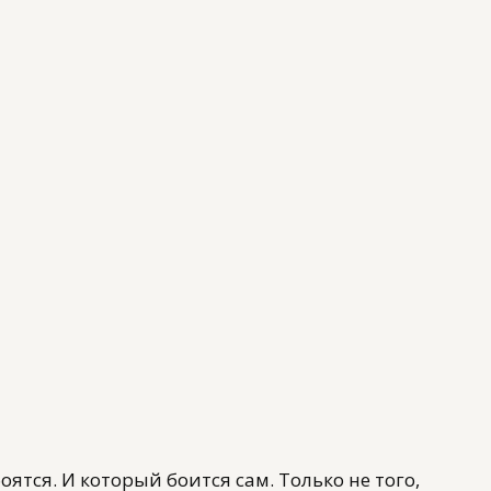
оятся. И который боится сам. Только не того,