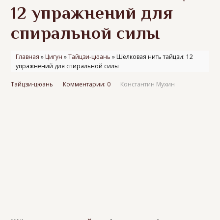
12 упражнений для
спиральной силы
Главная
»
Цигун
»
Тайцзи-цюань
»
Шёлковая нить тайцзи: 12
упражнений для спиральной силы
Тайцзи-цюань
Комментарии: 0
Константин Мухин