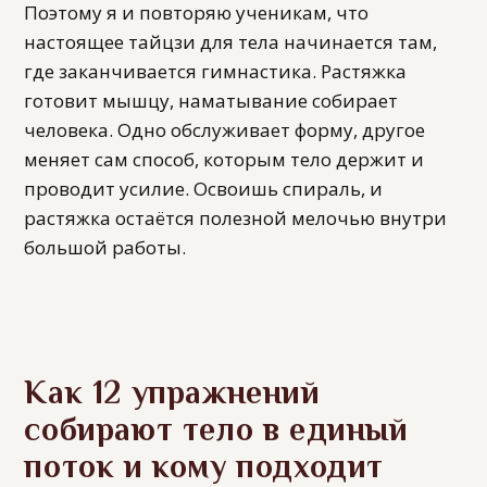
Поэтому я и повторяю ученикам, что
настоящее тайцзи для тела начинается там,
где заканчивается гимнастика. Растяжка
готовит мышцу, наматывание собирает
человека. Одно обслуживает форму, другое
меняет сам способ, которым тело держит и
проводит усилие. Освоишь спираль, и
растяжка остаётся полезной мелочью внутри
большой работы.
Как 12 упражнений
собирают тело в единый
поток и кому подходит