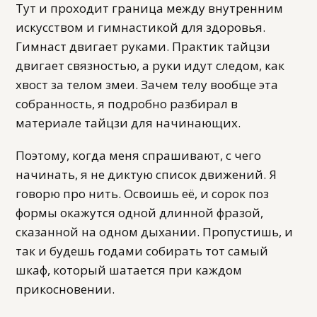
Тут и проходит граница между внутренним
искусством и гимнастикой для здоровья.
Гимнаст двигает руками. Практик тайцзи
двигает связностью, а руки идут следом, как
хвост за телом змеи. Зачем телу вообще эта
собранность, я подробно разбирал в
материале тайцзи для начинающих.
Поэтому, когда меня спрашивают, с чего
начинать, я не диктую список движений. Я
говорю про нить. Освоишь её, и сорок поз
формы окажутся одной длинной фразой,
сказанной на одном дыхании. Пропустишь, и
так и будешь годами собирать тот самый
шкаф, который шатается при каждом
прикосновении.