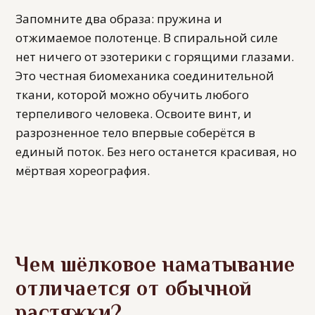
Запомните два образа: пружина и
отжимаемое полотенце. В спиральной силе
нет ничего от эзотерики с горящими глазами.
Это честная биомеханика соединительной
ткани, которой можно обучить любого
терпеливого человека. Освоите винт, и
разрозненное тело впервые соберётся в
единый поток. Без него останется красивая, но
мёртвая хореография.
Чем шёлковое наматывание
отличается от обычной
растяжки?