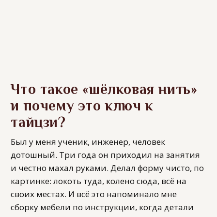
Что такое «шёлковая нить»
и почему это ключ к
тайцзи?
Был у меня ученик, инженер, человек
дотошный. Три года он приходил на занятия
и честно махал руками. Делал форму чисто, по
картинке: локоть туда, колено сюда, всё на
своих местах. И всё это напоминало мне
сборку мебели по инструкции, когда детали