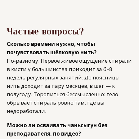
Частые вопросы?
Сколько времени нужно, чтобы
почувствовать шёлковую нить?
По-разному. Первое живое ощущение спирали
в кисти у большинства приходит за 6–8
недель регулярных занятий. До поясницы
нить доходит за пару месяцев, в шаг — к
полугоду. Торопиться бессмысленно: тело
обрывает спираль ровно там, где вы
недоработали.
Можно ли осваивать чаньсыгун без
преподавателя, по видео?