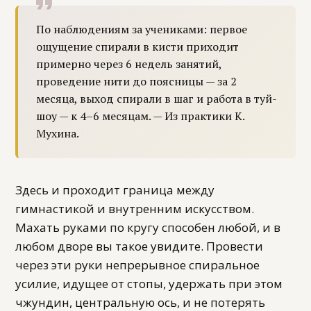
По наблюдениям за учениками: первое
ощущение спирали в кисти приходит
примерно через 6 недель занятий,
проведение нити до поясницы — за 2
месяца, выход спирали в шаг и работа в туй-
шоу — к 4–6 месяцам. — Из практики К.
Мухина.
Здесь и проходит граница между
гимнастикой и внутренним искусством.
Махать руками по кругу способен любой, и в
любом дворе вы такое увидите. Провести
через эти руки непрерывное спиральное
усилие, идущее от стопы, удержать при этом
чжундин, центральную ось, и не потерять