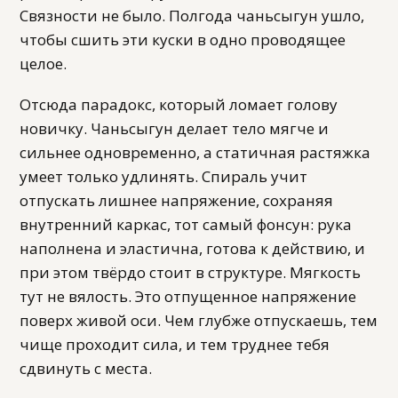
Связности не было. Полгода чаньсыгун ушло,
чтобы сшить эти куски в одно проводящее
целое.
Отсюда парадокс, который ломает голову
новичку. Чаньсыгун делает тело мягче и
сильнее одновременно, а статичная растяжка
умеет только удлинять. Спираль учит
отпускать лишнее напряжение, сохраняя
внутренний каркас, тот самый фонсун: рука
наполнена и эластична, готова к действию, и
при этом твёрдо стоит в структуре. Мягкость
тут не вялость. Это отпущенное напряжение
поверх живой оси. Чем глубже отпускаешь, тем
чище проходит сила, и тем труднее тебя
сдвинуть с места.