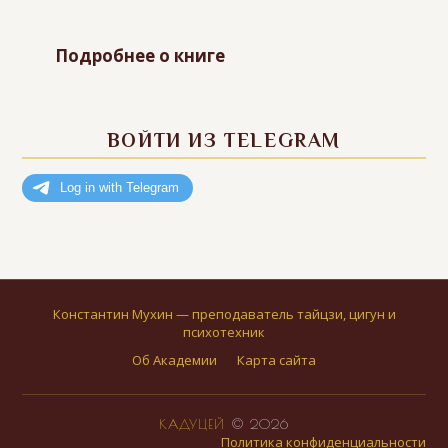
Подробнее о книге
ВОЙТИ ИЗ TELEGRAM
Константин Мухин — преподаватель тайцзи, цигун и
психотехник
Об Академии
Карта сайта
КАДУЦЕЙ
© 2026
Политика конфиденциальности