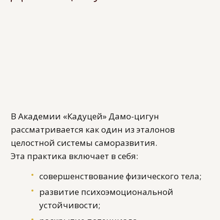
В Академии «Кадуцей» Дамо-цигун
рассматривается как один из эталонов
целостной системы саморазвития.
Эта практика включает в себя:
совершенствование физического тела;
развитие психоэмоциональной
устойчивости;