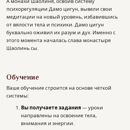
А монахи Шаолиня, освоив систему
психорегуляции Дамо цигун, вывели свои
медитации на новый уровень, избавившись
от вялости тела и психики. Дамо цигун
буквально оживил их разум и дух. Именно с
этого момента началась слава монастыря
Шаолинь сы.
Обучение
Ваше обучение строится на основе чёткой
системы:
Вы получаете задания
— уроки
направлены на освоение тела,
внимания и энергии.