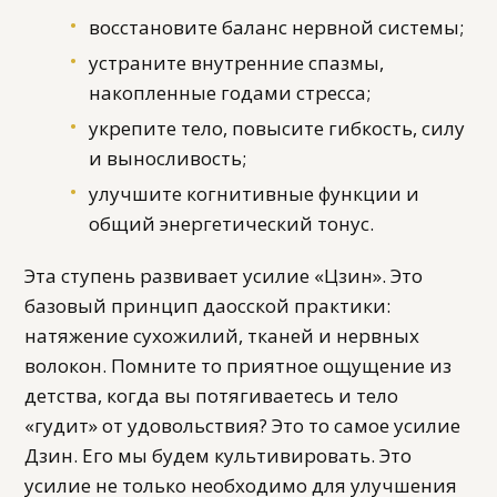
восстановите баланс нервной системы;
устраните внутренние спазмы,
накопленные годами стресса;
укрепите тело, повысите гибкость, силу
и выносливость;
улучшите когнитивные функции и
общий энергетический тонус.
Эта ступень развивает усилие «Цзин». Это
базовый принцип даосской практики:
натяжение сухожилий, тканей и нервных
волокон. Помните то приятное ощущение из
детства, когда вы потягиваетесь и тело
«гудит» от удовольствия? Это то самое усилие
Дзин. Его мы будем культивировать. Это
усилие не только необходимо для улучшения