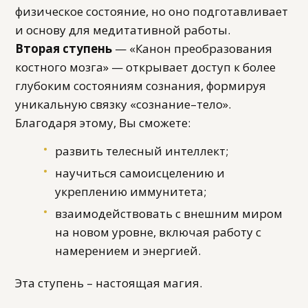
физическое состояние, но оно подготавливает
и основу для медитативной работы.
Вторая ступень
— «Канон преобразования
костного мозга» — открывает доступ к более
глубоким состояниям сознания, формируя
уникальную связку «сознание–тело».
Благодаря этому, Вы сможете:
развить телесный интеллект;
научиться самоисцелению и
укреплению иммунитета;
взаимодействовать с внешним миром
на новом уровне, включая работу с
намерением и энергией.
Эта ступень – настоящая магия.