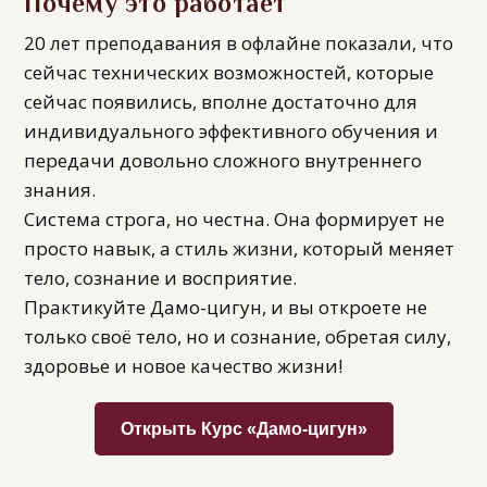
Почему это работает
20 лет преподавания в офлайне показали, что
сейчас технических возможностей, которые
сейчас появились, вполне достаточно для
индивидуального эффективного обучения и
передачи довольно сложного внутреннего
знания.
Система строга, но честна. Она формирует не
просто навык, а стиль жизни, который меняет
тело, сознание и восприятие.
Практикуйте Дамо-цигун, и вы откроете не
только своё тело, но и сознание, обретая силу,
здоровье и новое качество жизни!
Открыть Курс «Дамо-цигун»