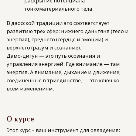
раскрытие потенциала
тонкоматериального тела.
В даосской традиции это соответствует
развитию трёх сфер: нижнего даньтяня (тело и
энергия), среднего (сердце и эмоции) и
верхнего (разум и сознание).
Дамо-цигун — это путь осознания и
управления энергией. Где внимание — там
энергия. А внимание, дыхание и движение,
соединённые в триединстве, — это ключ ко
всем изменениям.
О курсе
Этот курс – ваш инструмент для овладения: