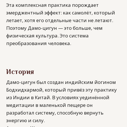
Эта комплексная практика порождает
эмерджентный эффект: как самолёт, который
летает, хотя его отдельные части не летают.
Поэтому Дамо-цигун — это больше, чем
физическая культура. Это система
преобразования человека.
История
Дамо-цигун был создан индийским йогином
Бодхидхармой, который привёз эту практику
из Индии в Китай. В условиях уединённой
медитации в маленькой пещере он
разработал систему, способную вернуть
энергию и силу.