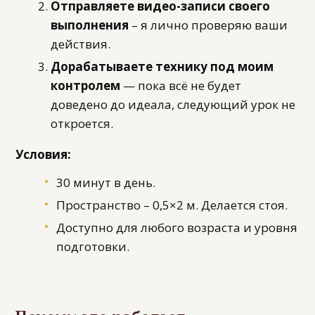
Отправляете видео-записи своего
выполнения
– я лично проверяю ваши
действия.
Дорабатываете технику под моим
контролем
— пока всё не будет
доведено до идеала, следующий урок не
откроется.
Условия:
30 минут в день.
Пространство – 0,5×2 м. Делается стоя.
Доступно для любого возраста и уровня
подготовки.