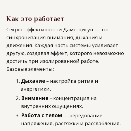
Как это работает
Секрет эффективности Дамо-цигун — это
синхронизация внимания, дыхания и
движения. Каждая часть системы усиливает
другую, создавая эффект, которого невозможно
достичь при изолированной работе.
Базовые элементы:
Дыхание
– настройка ритма и
энергетики.
Внимание
– концентрация на
внутренних ощущениях.
Работа с телом
— чередование
напряжения, растяжки и расслабления.