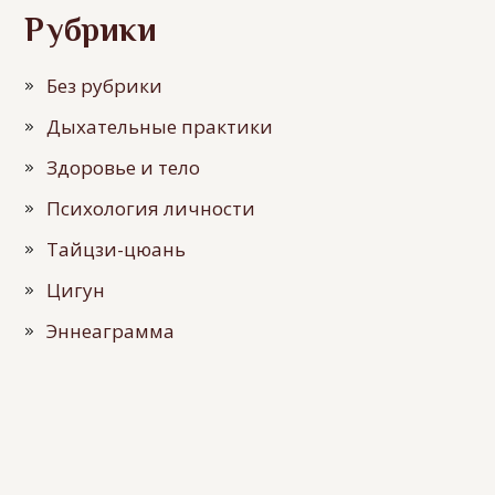
Рубрики
Без рубрики
Дыхательные практики
Здоровье и тело
Психология личности
Тайцзи-цюань
Цигун
Эннеаграмма