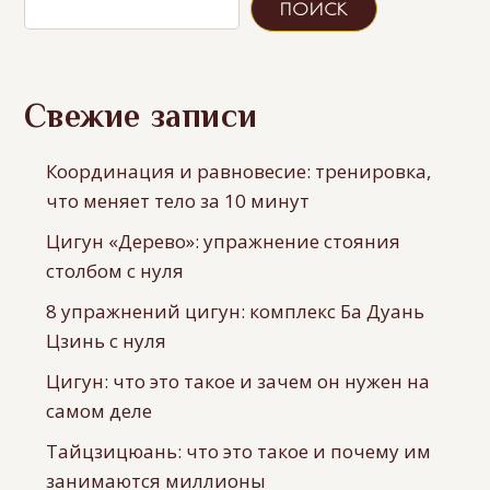
ПОИСК
Свежие записи
Координация и равновесие: тренировка,
что меняет тело за 10 минут
Цигун «Дерево»: упражнение стояния
столбом с нуля
8 упражнений цигун: комплекс Ба Дуань
Цзинь с нуля
Цигун: что это такое и зачем он нужен на
самом деле
Тайцзицюань: что это такое и почему им
занимаются миллионы