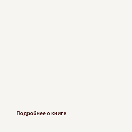
Подробнее о книге