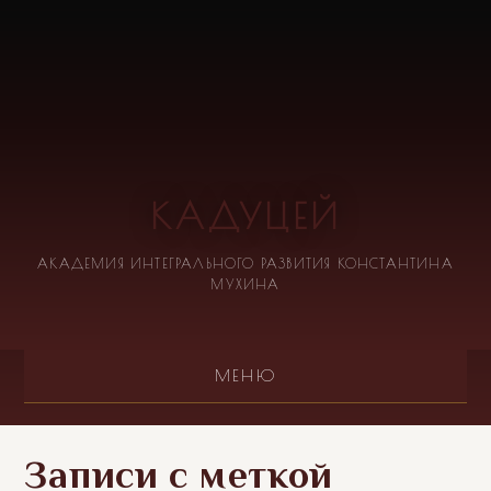
КАДУЦЕЙ
АКАДЕМИЯ ИНТЕГРАЛЬНОГО РАЗВИТИЯ КОНСТАНТИНА
МУХИНА
МЕНЮ
Записи с меткой