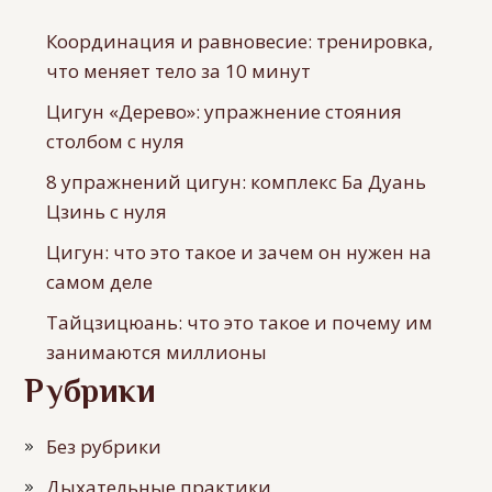
Координация и равновесие: тренировка,
что меняет тело за 10 минут
Цигун «Дерево»: упражнение стояния
столбом с нуля
8 упражнений цигун: комплекс Ба Дуань
Цзинь с нуля
Цигун: что это такое и зачем он нужен на
самом деле
Тайцзицюань: что это такое и почему им
занимаются миллионы
Рубрики
Без рубрики
Дыхательные практики