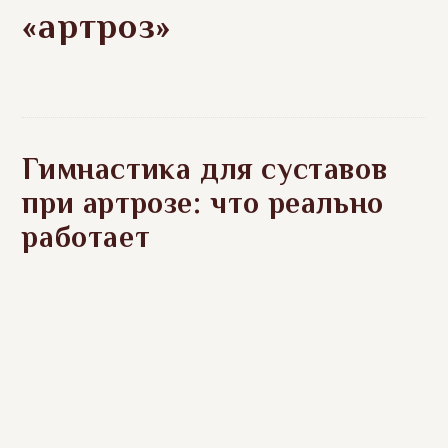
«артроз»
Гимнастика для суставов
при артрозе: что реально
работает