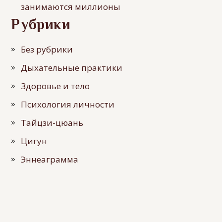
занимаются миллионы
Рубрики
Без рубрики
Дыхательные практики
Здоровье и тело
Психология личности
Тайцзи-цюань
Цигун
Эннеаграмма