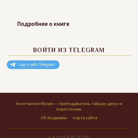
Подробнее о книге
ВОЙТИ ИЗ TELEGRAM
Константин Мухин — преподаватель тайцзи, цигун и
психотехник
Об Академии
Карта сайта
КАДУЦЕЙ
© 2026