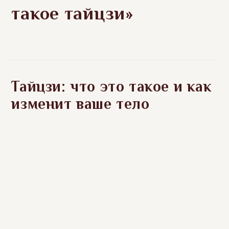
такое тайцзи»
Тайцзи: что это такое и как
изменит ваше тело