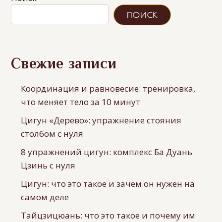
ПОИСК
Свежие записи
Координация и равновесие: тренировка,
что меняет тело за 10 минут
Цигун «Дерево»: упражнение стояния
столбом с нуля
8 упражнений цигун: комплекс Ба Дуань
Цзинь с нуля
Цигун: что это такое и зачем он нужен на
самом деле
Тайцзицюань: что это такое и почему им