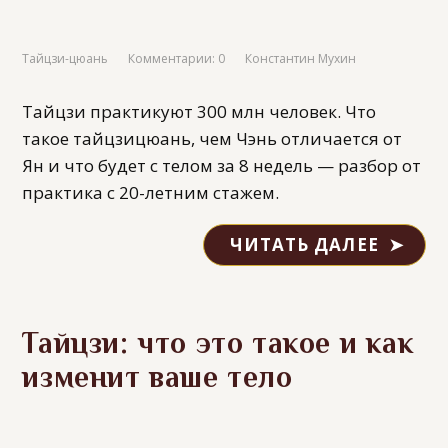
Тайцзи-цюань
Комментарии: 0
Константин Мухин
Тайцзи практикуют 300 млн человек. Что
такое тайцзицюань, чем Чэнь отличается от
Ян и что будет с телом за 8 недель — разбор от
практика с 20-летним стажем.
ЧИТАТЬ ДАЛЕЕ
Тайцзи: что это такое и как
изменит ваше тело