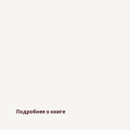
Подробнее о книге