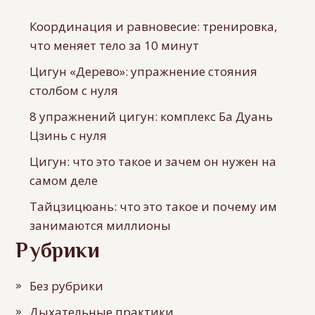
Координация и равновесие: тренировка,
что меняет тело за 10 минут
Цигун «Дерево»: упражнение стояния
столбом с нуля
8 упражнений цигун: комплекс Ба Дуань
Цзинь с нуля
Цигун: что это такое и зачем он нужен на
самом деле
Тайцзицюань: что это такое и почему им
занимаются миллионы
Рубрики
Без рубрики
Дыхательные практики