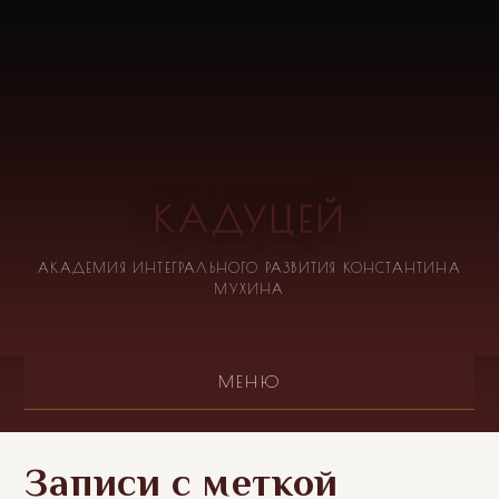
КАДУЦЕЙ
АКАДЕМИЯ ИНТЕГРАЛЬНОГО РАЗВИТИЯ КОНСТАНТИНА
МУХИНА
МЕНЮ
Записи с меткой