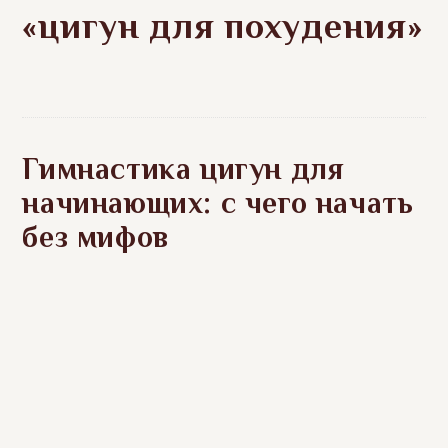
«цигун для похудения»
Гимнастика цигун для
начинающих: с чего начать
без мифов