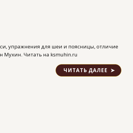
си, упражнения для шеи и поясницы, отличие
н Мухин. Читать на ksmuhin.ru
ЧИТАТЬ ДАЛЕЕ