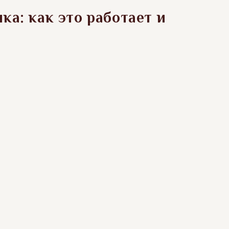
ка: как это работает и