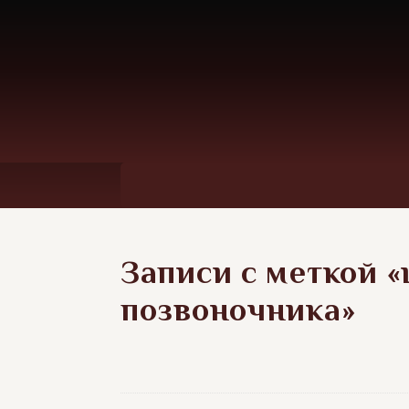
Записи с меткой 
позвоночника»