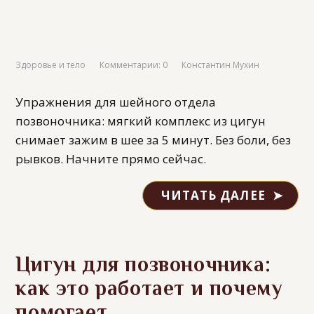
Здоровье и тело
Комментарии: 0
Константин Мухин
Упражнения для шейного отдела
позвоночника: мягкий комплекс из цигун
снимает зажим в шее за 5 минут. Без боли, без
рывков. Начните прямо сейчас.
ЧИТАТЬ ДАЛЕЕ
Цигун для позвоночника:
как это работает и почему
помогает