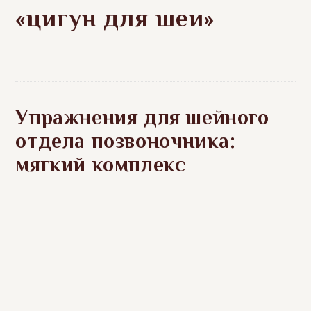
«цигун для шеи»
Упражнения для шейного
отдела позвоночника:
мягкий комплекс