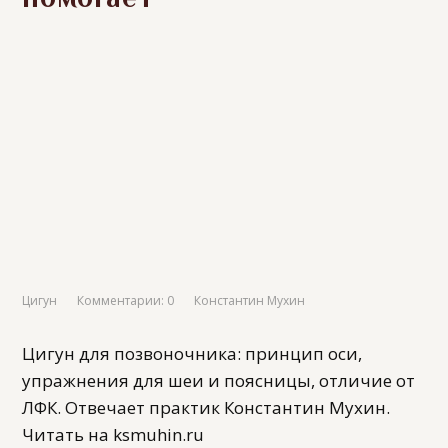
Цигун
Комментарии: 0
Константин Мухин
Цигун для позвоночника: принцип оси,
упражнения для шеи и поясницы, отличие от
ЛФК. Отвечает практик Константин Мухин.
Читать на ksmuhin.ru