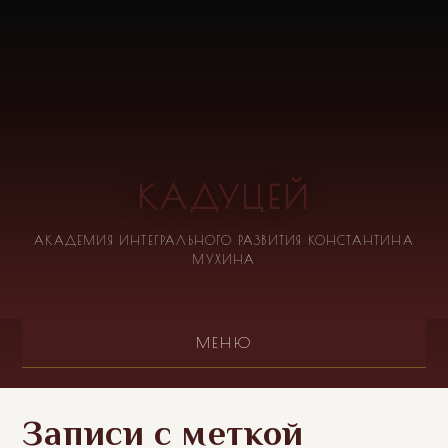
КАДУЦЕЙ
АКАДЕМИЯ ИНТЕГРАЛЬНОГО РАЗВИТИЯ КОНСТАНТИНА
МУХИНА
МЕНЮ
Записи с меткой