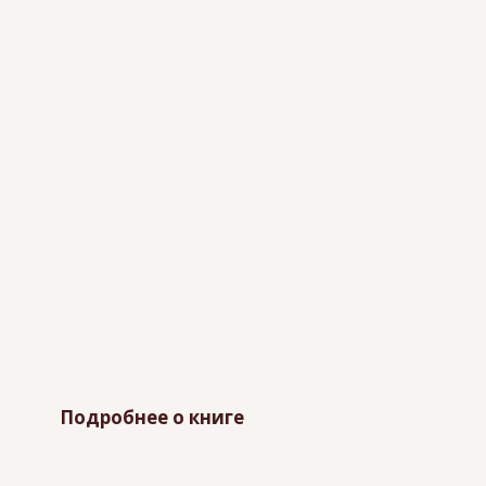
Подробнее о книге