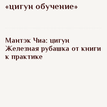
«цигун обучение»
Мантэк Чиа: цигун
Железная рубашка от книги
к практике