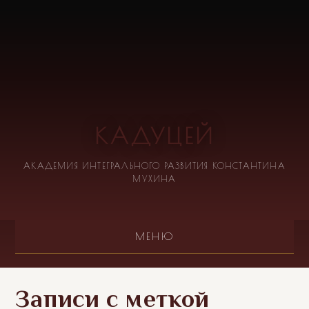
КАДУЦЕЙ
АКАДЕМИЯ ИНТЕГРАЛЬНОГО РАЗВИТИЯ КОНСТАНТИНА
МУХИНА
МЕНЮ
Записи с меткой