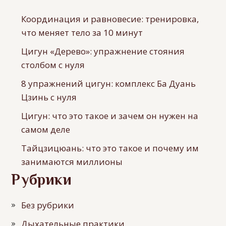
Координация и равновесие: тренировка,
что меняет тело за 10 минут
Цигун «Дерево»: упражнение стояния
столбом с нуля
8 упражнений цигун: комплекс Ба Дуань
Цзинь с нуля
Цигун: что это такое и зачем он нужен на
самом деле
Тайцзицюань: что это такое и почему им
занимаются миллионы
Рубрики
Без рубрики
Дыхательные практики