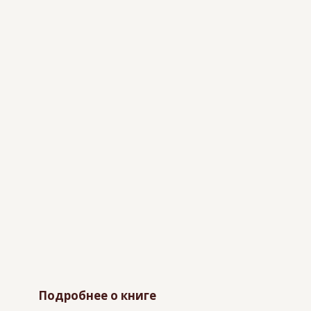
Подробнее о книге