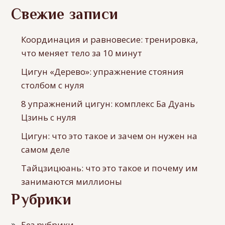
Свежие записи
Координация и равновесие: тренировка,
что меняет тело за 10 минут
Цигун «Дерево»: упражнение стояния
столбом с нуля
8 упражнений цигун: комплекс Ба Дуань
Цзинь с нуля
Цигун: что это такое и зачем он нужен на
самом деле
Тайцзицюань: что это такое и почему им
занимаются миллионы
Рубрики
Без рубрики