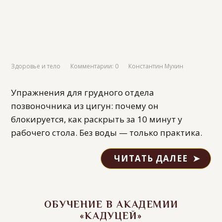
Здоровье и тело
Комментарии: 0
Константин Мухин
Упражнения для грудного отдела
позвоночника из цигун: почему он
блокируется, как раскрыть за 10 минут у
рабочего стола. Без воды — только практика.
ЧИТАТЬ ДАЛЕЕ
ОБУЧЕНИЕ В АКАДЕМИИ
«КАДУЦЕЙ»