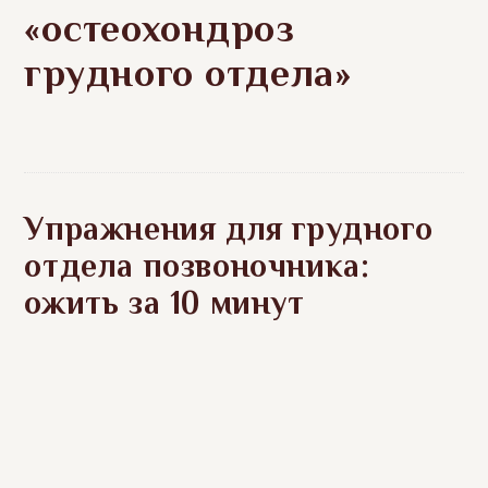
«остеохондроз
грудного отдела»
Упражнения для грудного
отдела позвоночника:
ожить за 10 минут