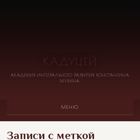
КАДУЦЕЙ
АКАДЕМИЯ ИНТЕГРАЛЬНОГО РАЗВИТИЯ КОНСТАНТИНА
МУХИНА
МЕНЮ
Записи с меткой