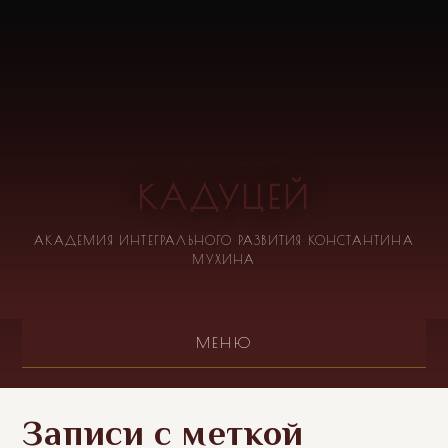
КАДУЦЕЙ
АКАДЕМИЯ ИНТЕГРАЛЬНОГО РАЗВИТИЯ КОНСТАНТИНА
МУХИНА
МЕНЮ
Записи с меткой