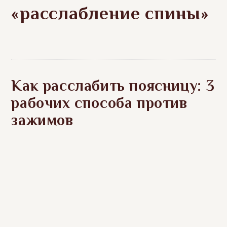
«расслабление спины»
Как расслабить поясницу: 3
рабочих способа против
зажимов