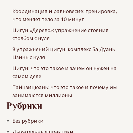
Координация и равновесие: тренировка,
что меняет тело за 10 минут
Цигун «Дерево»: упражнение стояния
столбом с нуля
8 упражнений цигун: комплекс Ба Дуань
Цзинь с нуля
Цигун: что это такое и зачем он нужен на
самом деле
Тайцзицюань: что это такое и почему им
занимаются миллионы
Рубрики
Без рубрики
Дыхательные практики