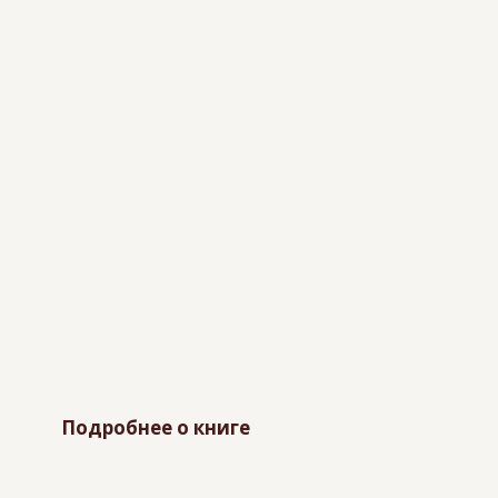
Подробнее о книге