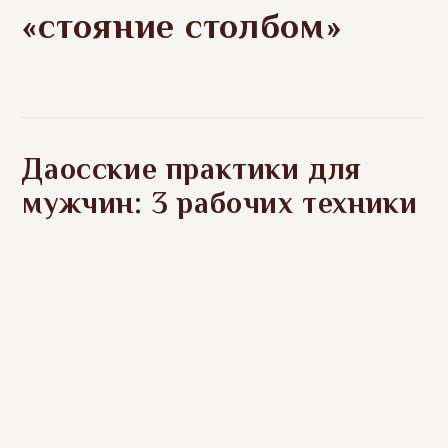
«стояние столбом»
Даосские практики для
мужчин: 3 рабочих техники