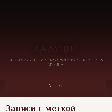
КАДУЦЕЙ
АКАДЕМИЯ ИНТЕГРАЛЬНОГО РАЗВИТИЯ КОНСТАНТИНА
МУХИНА
МЕНЮ
Записи с меткой