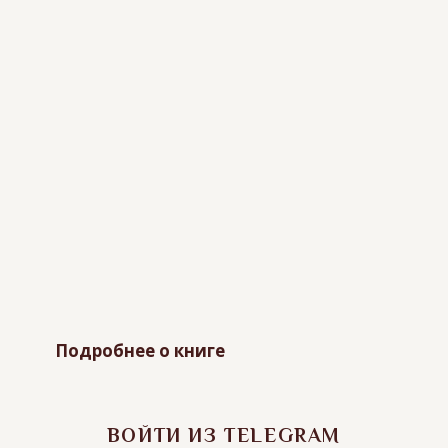
Подробнее о книге
ВОЙТИ ИЗ TELEGRAM