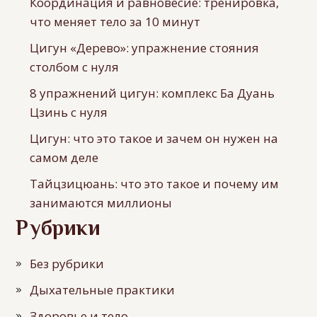
Координация и равновесие: тренировка,
что меняет тело за 10 минут
Цигун «Дерево»: упражнение стояния
столбом с нуля
8 упражнений цигун: комплекс Ба Дуань
Цзинь с нуля
Цигун: что это такое и зачем он нужен на
самом деле
Тайцзицюань: что это такое и почему им
занимаются миллионы
Рубрики
Без рубрики
Дыхательные практики
Здоровье и тело