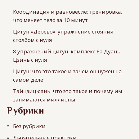
Координация и равновесие: тренировка,
что меняет тело за 10 минут
Цигун «Дерево»: упражнение стояния
столбом с нуля
8 упражнений цигун: комплекс Ба Дуань
Цзинь с нуля
Цигун: что это такое и зачем он нужен на
самом деле
Тайцзицюань: что это такое и почему им
занимаются миллионы
Рубрики
Без рубрики
Дыхательные практики