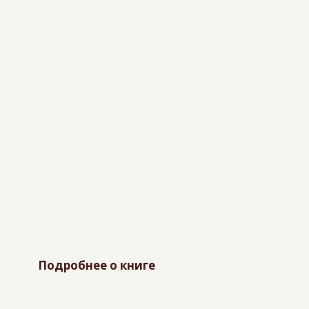
Подробнее о книге