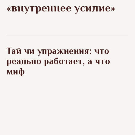
«внутреннее усилие»
Тай чи упражнения: что
реально работает, а что
миф