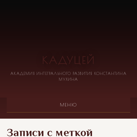
КАДУЦЕЙ
АКАДЕМИЯ ИНТЕГРАЛЬНОГО РАЗВИТИЯ КОНСТАНТИНА
МУХИНА
МЕНЮ
Записи с меткой