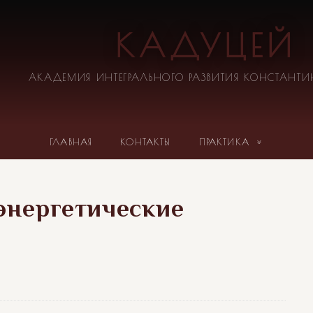
КАДУЦЕЙ
АКАДЕМИЯ ИНТЕГРАЛЬНОГО РАЗВИТИЯ КОНСТАНТ
ГЛАВНАЯ
КОНТАКТЫ
ПРАКТИКА
«энергетические