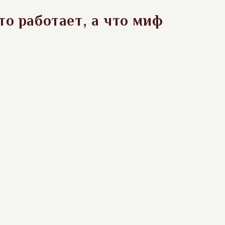
то работает, а что миф