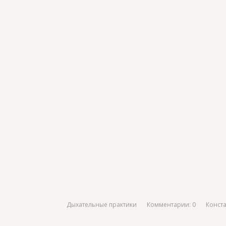
Дыхательные практики
Комментарии: 0
Конст