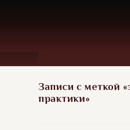
Записи с меткой 
практики»