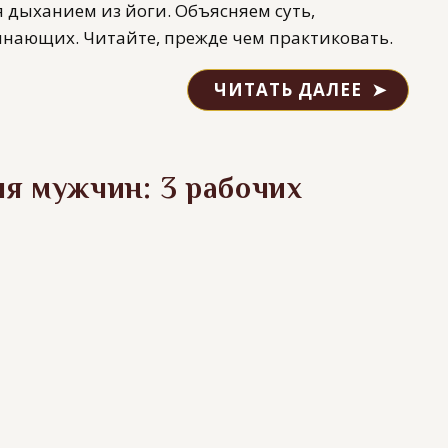
 дыханием из йоги. Объясняем суть,
инающих. Читайте, прежде чем практиковать.
ЧИТАТЬ ДАЛЕЕ
ля мужчин: 3 рабочих