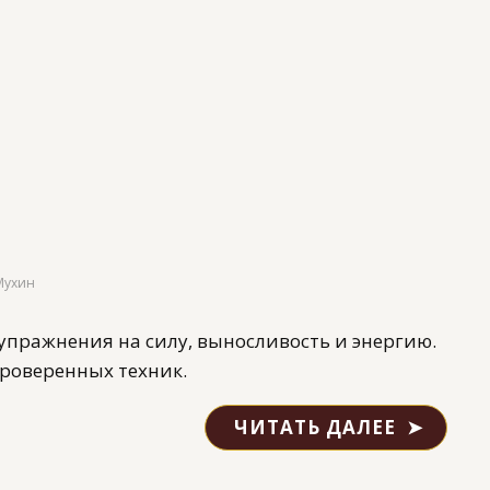
Мухин
упражнения на силу, выносливость и энергию.
проверенных техник.
ЧИТАТЬ ДАЛЕЕ