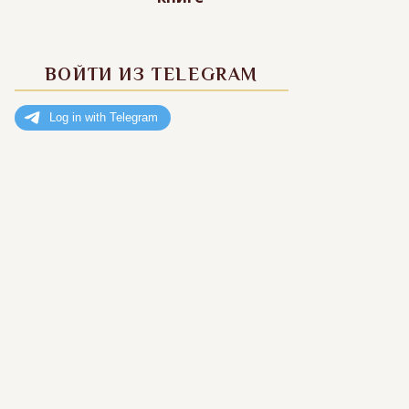
ВОЙТИ ИЗ TELEGRAM