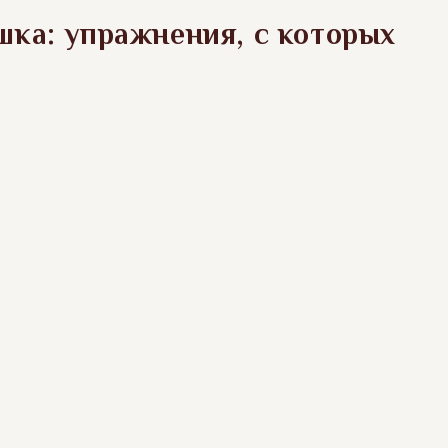
шка: упражнения, с которых