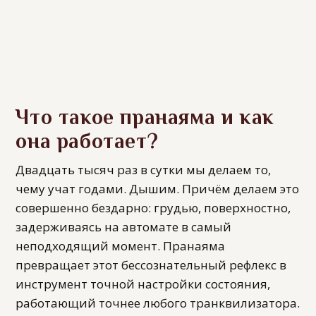
Что такое пранаяма и как
она работает?
Двадцать тысяч раз в сутки мы делаем то,
чему учат годами. Дышим. Причём делаем это
совершенно бездарно: грудью, поверхностно,
задерживаясь на автомате в самый
неподходящий момент. Пранаяма
превращает этот бессознательный рефлекс в
инструмент точной настройки состояния,
работающий точнее любого транквилизатора.