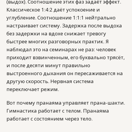
(выдох). Соотношение этих фаз задаёт эффект.
Классическое 1:4:2 даёт успокоение и
углубление. Соотношение 1:1:1 нейтрально
настраивает систему. Задержка после выдоха
без задержки на вдохе снижает тревогу
быстрее многих разговорных практик. Я
наблюдал это на семинарах не раз: человек
приходит взвинченным, его буквально трясёт,
и после десяти минут правильно
выстроенного дыхания он пересаживается на
другую скорость. Нервная система
переключает режим.
Вот почему пранаяма управляет прана-шакти.
Гимнастика работает с телом. Пранаяма
работает с состоянием через тело.