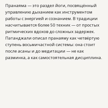
Пранаяма — это раздел йоги, посвящённый
управлению дыханием как инструментом
работы с энергией и сознанием. В традиции
насчитывается более 50 техник — от простых
ритмических вдохов до сложных задержек.
Патанджали описал пранаяму как четвёртую
ступень восьмичастной системы: она стоит
после асаны и до медитации — не как
разминка, а как самостоятельная дисциплина.