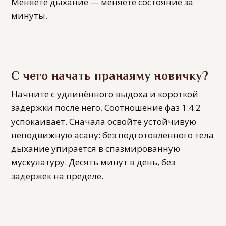
Меняете дыхание — меняете состояние за
минуты.
С чего начать пранаяму новичку?
Начните с удлинённого выдоха и короткой
задержки после него. Соотношение фаз 1:4:2
успокаивает. Сначала освойте устойчивую
неподвижную асану: без подготовленного тела
дыхание упирается в спазмированную
мускулатуру. Десять минут в день, без
задержек на пределе.