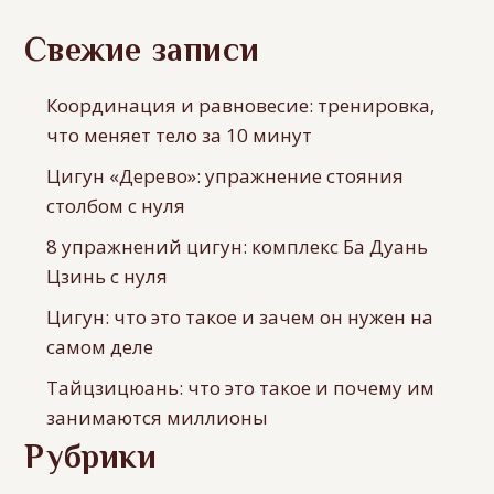
Свежие записи
Координация и равновесие: тренировка,
что меняет тело за 10 минут
Цигун «Дерево»: упражнение стояния
столбом с нуля
8 упражнений цигун: комплекс Ба Дуань
Цзинь с нуля
Цигун: что это такое и зачем он нужен на
самом деле
Тайцзицюань: что это такое и почему им
занимаются миллионы
Рубрики