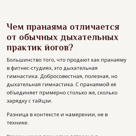
Чем пранаяма отличается
от обычных дыхательных
практик йогов?
Большинство того, что продают как пранаяму
в фитнес-студиях, это дыхательная
гимнастика. Добросовестная, полезная, но
дыхательная гимнастика. С пранаямой её
объединяет примерно столько же, сколько
зарядку с тайцзи.
Разница в контексте и намерении, не в
технике.