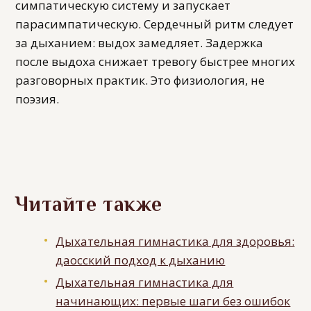
симпатическую систему и запускает
парасимпатическую. Сердечный ритм следует
за дыханием: выдох замедляет. Задержка
после выдоха снижает тревогу быстрее многих
разговорных практик. Это физиология, не
поэзия.
Читайте также
Дыхательная гимнастика для здоровья:
даосский подход к дыханию
Дыхательная гимнастика для
начинающих: первые шаги без ошибок