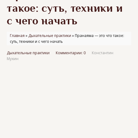
такое: суть, техники и
с чего начать
Главная
»
Дыхательные практики
»
Пранаяма — это что такое:
суть, техники и с чего начать
Дыхательные практики
Комментарии: 0
Константин
Мухин