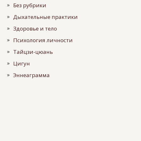
Без рубрики
Дыхательные практики
Здоровье и тело
Психология личности
Тайцзи-цюань
Цигун
Эннеаграмма