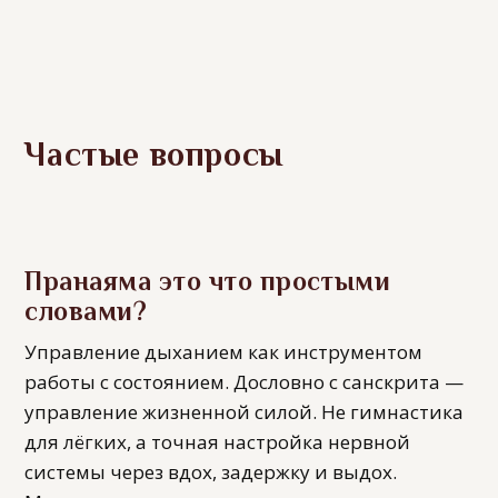
Частые вопросы
Пранаяма это что простыми
словами?
Управление дыханием как инструментом
работы с состоянием. Дословно с санскрита —
управление жизненной силой. Не гимнастика
для лёгких, а точная настройка нервной
системы через вдох, задержку и выдох.