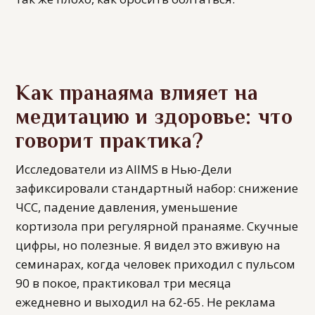
Как пранаяма влияет на
медитацию и здоровье: что
говорит практика?
Исследователи из AIIMS в Нью-Дели
зафиксировали стандартный набор: снижение
ЧСС, падение давления, уменьшение
кортизола при регулярной пранаяме. Скучные
цифры, но полезные. Я видел это вживую на
семинарах, когда человек приходил с пульсом
90 в покое, практиковал три месяца
ежедневно и выходил на 62-65. Не реклама