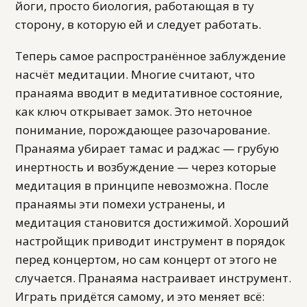
йоги, просто биология, работающая в ту
сторону, в которую ей и следует работать.
Теперь самое распространённое заблуждение
насчёт медитации. Многие считают, что
пранаяма вводит в медитативное состояние,
как ключ открывает замок. Это неточное
понимание, порождающее разочарование.
Пранаяма убирает тамас и раджас — грубую
инертность и возбуждение — через которые
медитация в принципе невозможна. После
пранаямы эти помехи устранены, и
медитация становится достижимой. Хороший
настройщик приводит инструмент в порядок
перед концертом, но сам концерт от этого не
случается. Пранаяма настраивает инструмент.
Играть придётся самому, и это меняет всё: