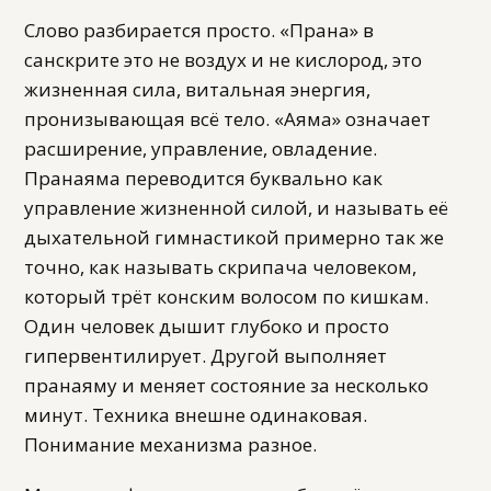
Слово разбирается просто. «Прана» в
санскрите это не воздух и не кислород, это
жизненная сила, витальная энергия,
пронизывающая всё тело. «Аяма» означает
расширение, управление, овладение.
Пранаяма переводится буквально как
управление жизненной силой, и называть её
дыхательной гимнастикой примерно так же
точно, как называть скрипача человеком,
который трёт конским волосом по кишкам.
Один человек дышит глубоко и просто
гипервентилирует. Другой выполняет
пранаяму и меняет состояние за несколько
минут. Техника внешне одинаковая.
Понимание механизма разное.