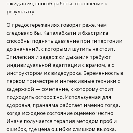
ожидания, способ работы, отношение к
результату.
О предостережениях говорят реже, чем
следовало бы. Капалабхати и бхастрика
способны поднять давление при гипертонии
до значений, с которыми шутить не стоит.
Эпилепсия и задержки дыхания требуют
индивидуальной адаптации с врачом, а с
инструктором из видеоурока. Беременность в
первом триместре и интенсивные техники с
задержкой — сочетание, к которому стоит
подходить осторожно. Используемая для
здоровья, пранаяма работает именно тогда,
когда исходное состояние оценено честно.
Иначе получается терапия методом проб и
ошибок, где цена ошибки слишком высока.