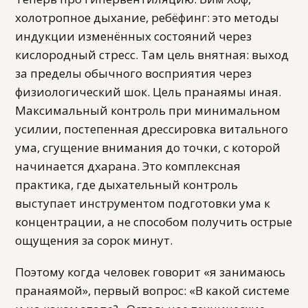
холотропное дыхание, ребёфинг: это методы
индукции изменённых состояний через
кислородный стресс. Там цель внятная: выход
за пределы обычного восприятия через
физиологический шок. Цель пранаямы иная.
Максимальный контроль при минимальном
усилии, постепенная дрессировка витального
ума, сгущение внимания до точки, с которой
начинается дхарана. Это комплексная
практика, где дыхательный контроль
выступает инструментом подготовки ума к
концентрации, а не способом получить острые
ощущения за сорок минут.
Поэтому когда человек говорит «я занимаюсь
пранаямой», первый вопрос: «В какой системе