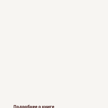
Подробнее о книге