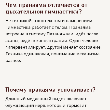
Чем пранаяма отличается от
дыхательной гимнастики?
Не техникой, а контекстом и намерением.
Гимнастика работает с телом. Пранаяма
встроена в систему Патанджали: идёт после
асаны, ведёт к концентрации. Один человек
гипервентилирует, другой меняет состояние.
Техника одинаковая, понимание механизма
разное.
Почему пранаяма успокаивает?
Длинный медленный выдох включает
блуждающий нерв, который тормозит