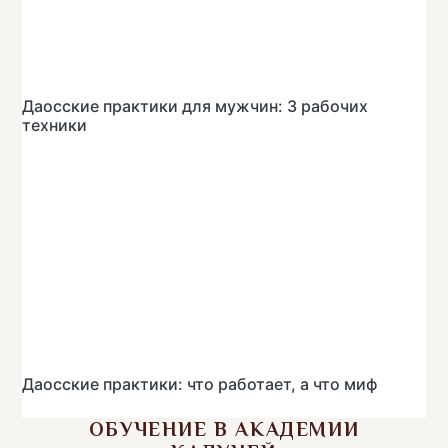
Даосские практики для мужчин: 3 рабочих
техники
Даосские практики: что работает, а что миф
ОБУЧЕНИЕ В АКАДЕМИИ