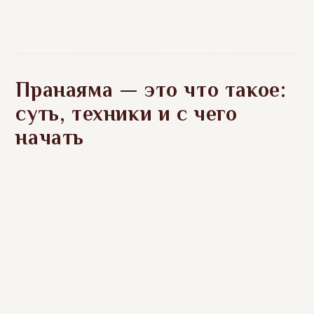
Пранаяма — это что такое:
суть, техники и с чего
начать