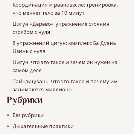
Координация и равновесие: тренировка,
что меняет тело за 10 минут
Цигун «Дерево»: упражнение стояния
столбом с нуля
8 упражнений цигун: комплекс Ба Дуань
Цзинь с нуля
Цигун: что это такое и зачем он нужен на
самом деле
Тайцзицюань: что это такое и почему им
занимаются миллионы
Рубрики
Без рубрики
Дыхательные практики