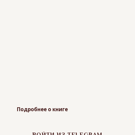
Подробнее о книге
ВОЙТИ ИЗ TELEGRAM