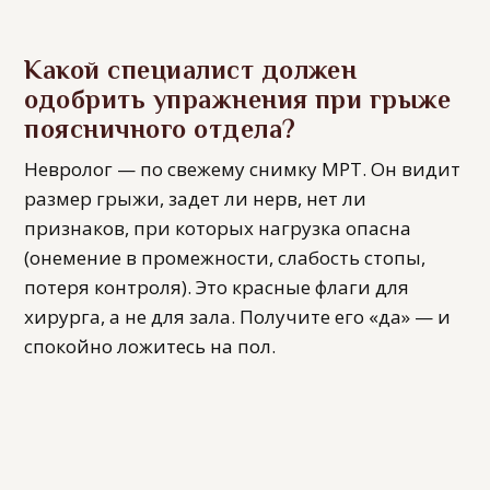
Какой специалист должен
одобрить упражнения при грыже
поясничного отдела?
Невролог — по свежему снимку МРТ. Он видит
размер грыжи, задет ли нерв, нет ли
признаков, при которых нагрузка опасна
(онемение в промежности, слабость стопы,
потеря контроля). Это красные флаги для
хирурга, а не для зала. Получите его «да» — и
спокойно ложитесь на пол.