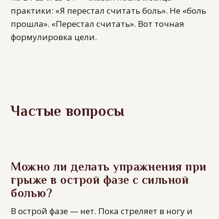
практики: «Я перестал считать боль». Не «боль
прошла». «Перестал считать». Вот точная
формулировка цели.
Частые вопросы
Можно ли делать упражнения при
грыже в острой фазе с сильной
болью?
В острой фазе — нет. Пока стреляет в ногу и