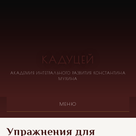
КАДУЦЕЙ
АКАДЕМИЯ ИНТЕГРАЛЬНОГО РАЗВИТИЯ КОНСТАНТИНА
МУХИНА
МЕНЮ
Упражнения для