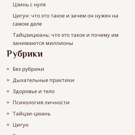
Цзинь с нуля
Цигун: что это такое и зачем он нужен на
самом деле
Тайцзицюань: что это такое и почему им
занимаются миллионы
Рубрики
Без рубрики
Дыхательные практики
Здоровье и тело
Психология личности
Тайцзи-цюань
Цигун