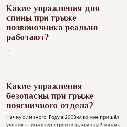
Какие упражнения для
спины при грыже
позвоночника реально
работают?
…
Какие упражнения
безопасны при грыже
поясничного отдела?
Начну с личного. Году в 2008-м ко мне пришёл
ученик — инженер-строитель, крупный мужик