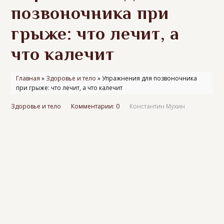
позвоночника при
грыже: что лечит, а
что калечит
Главная
»
Здоровье и тело
»
Упражнения для позвоночника
при грыже: что лечит, а что калечит
Здоровье и тело
Комментарии: 0
Константин Мухин