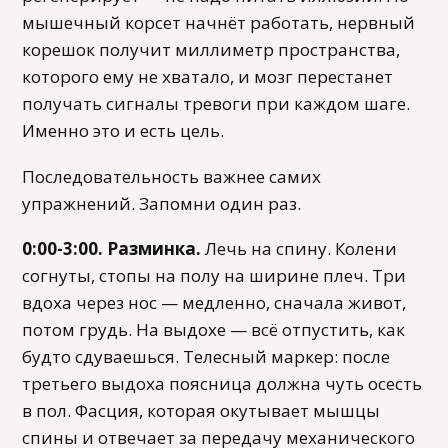
мышечный корсет начнёт работать, нервный
корешок получит миллиметр пространства,
которого ему не хватало, и мозг перестанет
получать сигналы тревоги при каждом шаге.
Именно это и есть цель.
Последовательность важнее самих
упражнений. Запомни один раз.
0:00-3:00. Разминка.
Лечь на спину. Колени
согнуты, стопы на полу на ширине плеч. Три
вдоха через нос — медленно, сначала живот,
потом грудь. На выдохе — всё отпустить, как
будто сдуваешься. Телесный маркер: после
третьего выдоха поясница должна чуть осесть
в пол. Фасция, которая окутывает мышцы
спины и отвечает за передачу механического