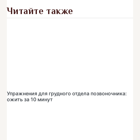
Читайте также
Упражнения для грудного отдела позвоночника:
ожить за 10 минут