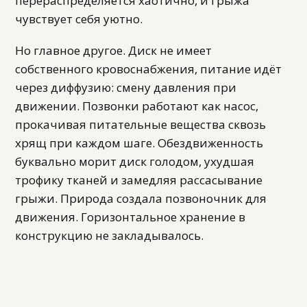
перераспределяется хаотично, и грыжа
чувствует себя уютно.
Но главное другое. Диск не имеет
собственного кровоснабжения, питание идёт
через диффузию: смену давления при
движении. Позвонки работают как насос,
прокачивая питательные вещества сквозь
хрящ при каждом шаге. Обездвиженность
буквально морит диск голодом, ухудшая
трофику тканей и замедляя рассасывание
грыжи. Природа создала позвоночник для
движения. Горизонтальное хранение в
конструкцию не закладывалось.