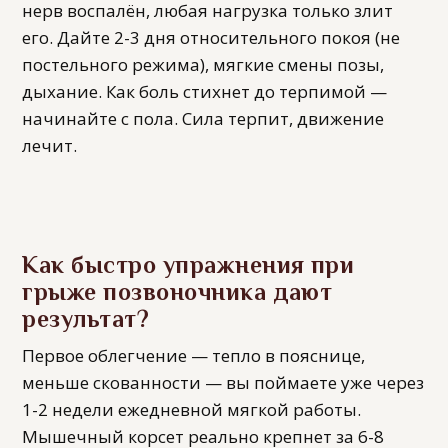
нерв воспалён, любая нагрузка только злит
его. Дайте 2-3 дня относительного покоя (не
постельного режима), мягкие смены позы,
дыхание. Как боль стихнет до терпимой —
начинайте с пола. Сила терпит, движение
лечит.
Как быстро упражнения при
грыже позвоночника дают
результат?
Первое облегчение — тепло в пояснице,
меньше скованности — вы поймаете уже через
1-2 недели ежедневной мягкой работы.
Мышечный корсет реально крепнет за 6-8