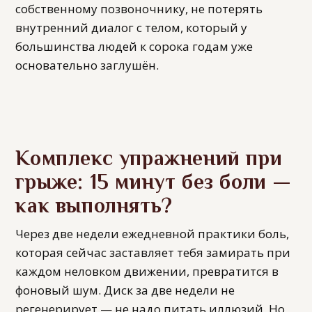
собственному позвоночнику, не потерять
внутренний диалог с телом, который у
большинства людей к сорока годам уже
основательно заглушён.
Комплекс упражнений при
грыже: 15 минут без боли —
как выполнять?
Через две недели ежедневной практики боль,
которая сейчас заставляет тебя замирать при
каждом неловком движении, превратится в
фоновый шум. Диск за две недели не
регенерирует — не надо питать иллюзий. Но