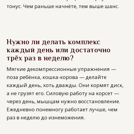
тонус. Чем раньше начнёте, тем выше шанс.
Нужно ли делать комплекс
каждый день или достаточно
трёх раз в неделю?
Мягкие декомпрессионные упражнения —
поза ребёнка, кошка-корова — делайте
каждый день, хоть дважды. Они кормят диск,
а не грузят его. Силовую работу на корсет —
через день, мышцам нужно восстановление.
Ежедневно понемногу работает лучше, чем
раз в неделю до изнеможения.