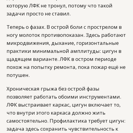
которую ЛФК не тронул, потому что такой
задачи просто не ставил.
Теперь о фазах. В острой боли с прострелом в
ногу молоток противопоказан. Здесь работают
микродвижения, дыхание, горизонтальные
практики минимальной амплитуды: цигун в
щадящем варианте. ЛФК в остром периоде
похож на попытку ремонта, пока пожар ещё не
потушен.
Хроническая грыжа без острой фазы
позволяет работать обоими инструментами.
ЛФК выстраивает каркас, цигун включает то,
что внутри этого каркаса должно жить
самостоятельно. Профилактика требует цигун:
задача здесь сохранить чувствительность к