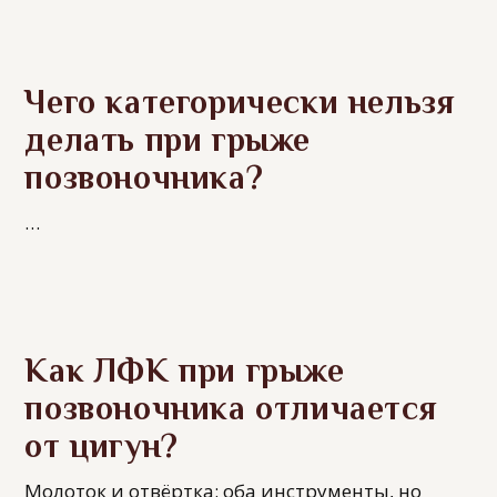
Чего категорически нельзя
делать при грыже
позвоночника?
…
Как ЛФК при грыже
позвоночника отличается
от цигун?
Молоток и отвёртка: оба инструменты, но