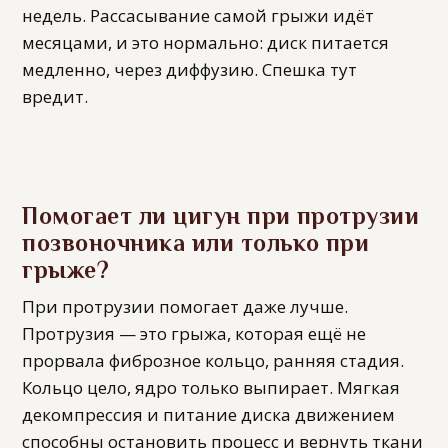
недель. Рассасывание самой грыжи идёт
месяцами, и это нормально: диск питается
медленно, через диффузию. Спешка тут
вредит.
Помогает ли цигун при протрузии
позвоночника или только при
грыже?
При протрузии помогает даже лучше.
Протрузия — это грыжа, которая ещё не
прорвала фиброзное кольцо, ранняя стадия.
Кольцо цело, ядро только выпирает. Мягкая
декомпрессия и питание диска движением
способны остановить процесс и вернуть ткани