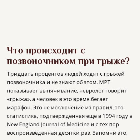
Что происходит с
позвоночником при грыже?
Тридцать процентов людей ходят с грыжей
позвоночника и не знают об этом. МРТ
показывает выпячивание, невролог говорит
«грыжа», а человек в это время бегает
марафон. Это не исключение из правил, это
статистика, подтверждённая ещё в 1994 году в
New England Journal of Medicine и с тех пор
воспроизведённая десятки раз. Запомни это,