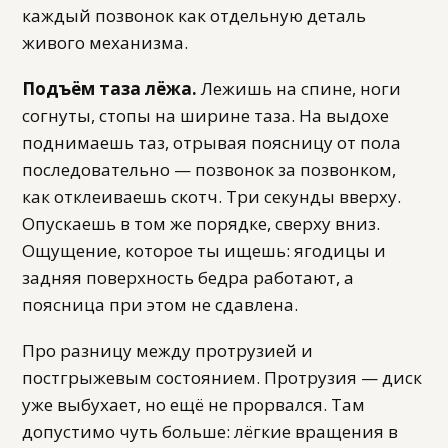
каждый позвонок как отдельную деталь
живого механизма.
Подъём таза лёжа.
Лежишь на спине, ноги
согнуты, стопы на ширине таза. На выдохе
поднимаешь таз, отрывая поясницу от пола
последовательно — позвонок за позвонком,
как отклеиваешь скотч. Три секунды вверху.
Опускаешь в том же порядке, сверху вниз.
Ощущение, которое ты ищешь: ягодицы и
задняя поверхность бедра работают, а
поясница при этом не сдавлена.
Про разницу между протрузией и
постгрыжевым состоянием. Протрузия — диск
уже выбухает, но ещё не прорвался. Там
допустимо чуть больше: лёгкие вращения в