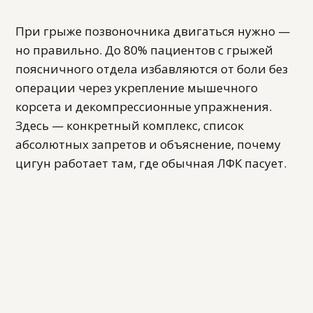
При грыже позвоночника двигаться нужно —
но правильно. До 80% пациентов с грыжей
поясничного отдела избавляются от боли без
операции через укрепление мышечного
корсета и декомпрессионные упражнения.
Здесь — конкретный комплекс, список
абсолютных запретов и объяснение, почему
цигун работает там, где обычная ЛФК пасует.